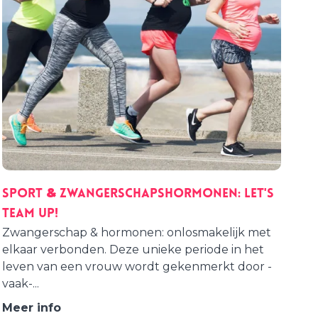
Sport & Zwangerschapshormonen: let's
team up!
Zwangerschap & hormonen: onlosmakelijk met
elkaar verbonden. Deze unieke periode in het
leven van een vrouw wordt gekenmerkt door -
vaak-...
Meer info