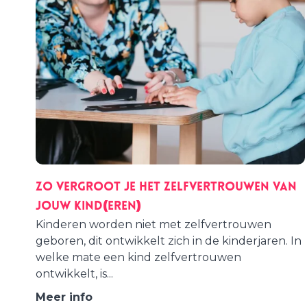
Zo vergroot je het zelfvertrouwen van
jouw kind(eren)
Kinderen worden niet met zelfvertrouwen
geboren, dit ontwikkelt zich in de kinderjaren. In
welke mate een kind zelfvertrouwen
ontwikkelt, is...
Meer info