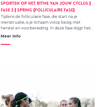
Sporten op het ritme van jouw cyclus |
Fase 2 | SPRING (Folliculaire fase)
Tijdens de folliculaire fase, die start na je
menstruatie, is je lichaam volop bezig met
herstel en voorbereiding. In deze fase stijgt het...
Meer info