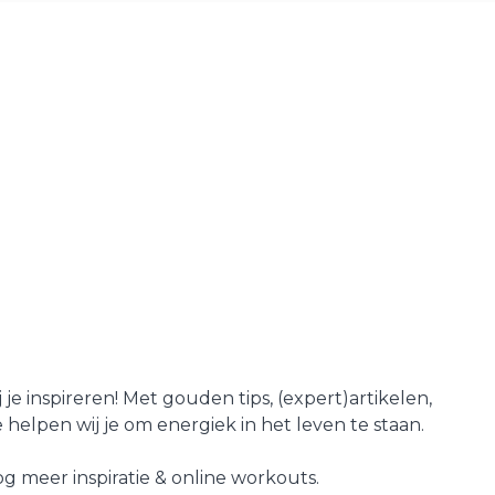
je inspireren! Met gouden tips, (expert)artikelen,
helpen wij je om energiek in het leven te staan.
g meer inspiratie & online workouts.