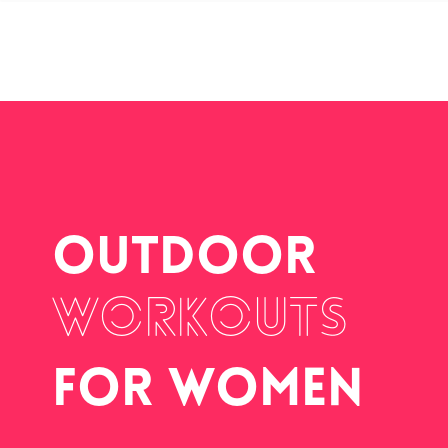
outdoor
workouts
FOR WOMEN