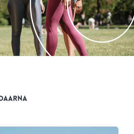
 daarna