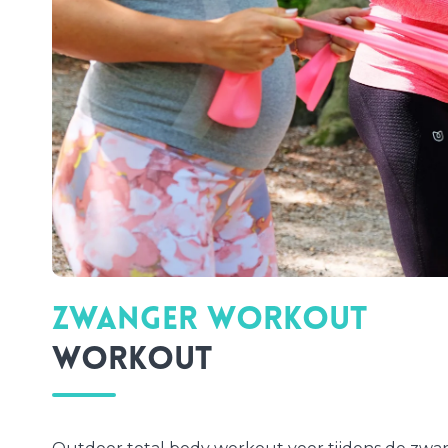
Zwanger Workout
Workout