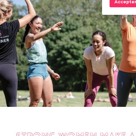
Accepte