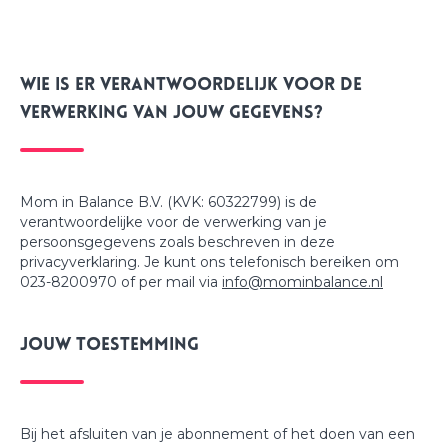
Wie is er verantwoordelijk voor de
verwerking van jouw gegevens?
Mom in Balance B.V. (KVK: 60322799) is de
verantwoordelijke voor de verwerking van je
persoonsgegevens zoals beschreven in deze
privacyverklaring. Je kunt ons telefonisch bereiken om
023-8200970 of per mail via
info@mominbalance.nl
Jouw toestemming
Bij het afsluiten van je abonnement of het doen van een