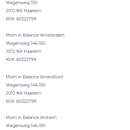
Wagenweg 150
2012 NK Haarlem
KVK: 60322799
Mom in Balance Amsterdam
Wagenweg 146-150
2012 NK Haarlem
KVK: 60322799
Mom in Balance Amersfoort
Wagenweg 146-150
2012 NK Haarlem
KVK: 60322799
Mom in Balance Arnhem
Wagenweg 146-150