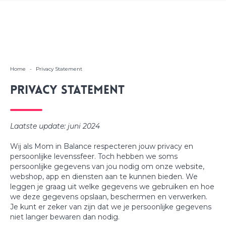
Home
-
Privacy Statement
Privacy Statement
Laatste update: juni 2024
Wij als Mom in Balance respecteren jouw privacy en
persoonlijke levenssfeer. Toch hebben we soms
persoonlijke gegevens van jou nodig om onze website,
webshop, app en diensten aan te kunnen bieden. We
leggen je graag uit welke gegevens we gebruiken en hoe
we deze gegevens opslaan, beschermen en verwerken.
Je kunt er zeker van zijn dat we je persoonlijke gegevens
niet langer bewaren dan nodig.