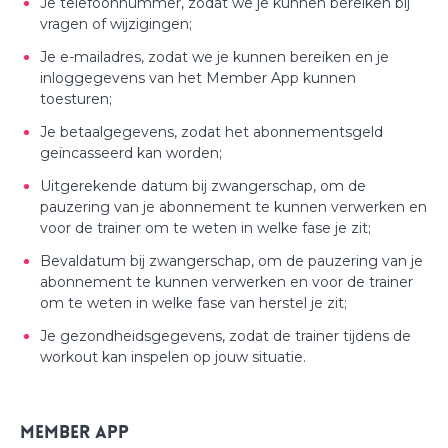
Je telefoonnummer, zodat we je kunnen bereiken bij
vragen of wijzigingen;
Je e-mailadres, zodat we je kunnen bereiken en je
inloggegevens van het Member App kunnen
toesturen;
Je betaalgegevens, zodat het abonnementsgeld
geïncasseerd kan worden;
Uitgerekende datum bij zwangerschap, om de
pauzering van je abonnement te kunnen verwerken en
voor de trainer om te weten in welke fase je zit;
Bevaldatum bij zwangerschap, om de pauzering van je
abonnement te kunnen verwerken en voor de trainer
om te weten in welke fase van herstel je zit;
Je gezondheidsgegevens, zodat de trainer tijdens de
workout kan inspelen op jouw situatie.
Member App