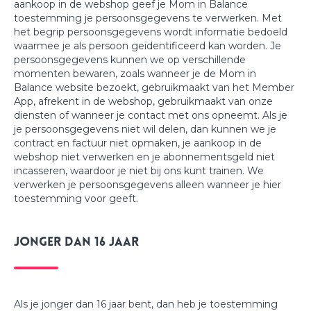
aankoop in de webshop geef je Mom in Balance
toestemming je persoonsgegevens te verwerken. Met
het begrip persoonsgegevens wordt informatie bedoeld
waarmee je als persoon geïdentificeerd kan worden. Je
persoonsgegevens kunnen we op verschillende
momenten bewaren, zoals wanneer je de Mom in
Balance website bezoekt, gebruikmaakt van het Member
App, afrekent in de webshop, gebruikmaakt van onze
diensten of wanneer je contact met ons opneemt. Als je
je persoonsgegevens niet wil delen, dan kunnen we je
contract en factuur niet opmaken, je aankoop in de
webshop niet verwerken en je abonnementsgeld niet
incasseren, waardoor je niet bij ons kunt trainen. We
verwerken je persoonsgegevens alleen wanneer je hier
toestemming voor geeft.
Jonger dan 16 jaar
Als je jonger dan 16 jaar bent, dan heb je toestemming