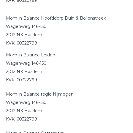
KVK: 60322799
Mom in Balance Hoofddorp Duin & Bollenstreek
Wagenweg 146-150
2012 NK Haarlem
KVK: 60322799
Mom in Balance Leiden
Wagenweg 146-150
2012 NK Haarlem
KVK: 60322799
Mom in Balance regio Nijmegen
Wagenweg 146-150
2012 NK Haarlem
KVK: 60322799