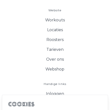
Website
Workouts
Locaties
Roosters
Tarieven
Over ons
Webshop
Handige links
Inloggen
FAQ
Cookies