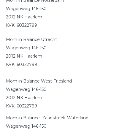
Mom in Balance Rotterdam
Wagenweg 146-150
2012 NK Haarlem
KVK: 60322799
Mom in Balance Utrecht
Wagenweg 146-150
2012 NK Haarlem
KVK: 60322799
Mom in Balance West-Friesland
Wagenweg 146-150
2012 NK Haarlem
KVK: 60322799
Mom in Balance Zaanstreek-Waterland
Wagenweg 146-150