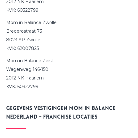
2012 NK Haarlem
KVK: 60322799
Mom in Balance Zwolle
Brederostraat 73
8023 AP Zwolle
KVK: 62007823
Mom in Balance Zeist
Wagenweg 146-150
2012 NK Haarlem
KVK: 60322799
Gegevens vestigingen Mom in Balance
Nederland - Franchise locaties