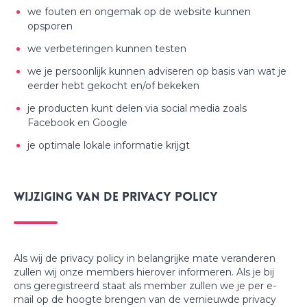
we fouten en ongemak op de website kunnen
opsporen
we verbeteringen kunnen testen
we je persoonlijk kunnen adviseren op basis van wat je
eerder hebt gekocht en/of bekeken
je producten kunt delen via social media zoals
Facebook en Google
je optimale lokale informatie krijgt
Wijziging van de Privacy Policy
Als wij de privacy policy in belangrijke mate veranderen
zullen wij onze members hierover informeren. Als je bij
ons geregistreerd staat als member zullen we je per e-
mail op de hoogte brengen van de vernieuwde privacy