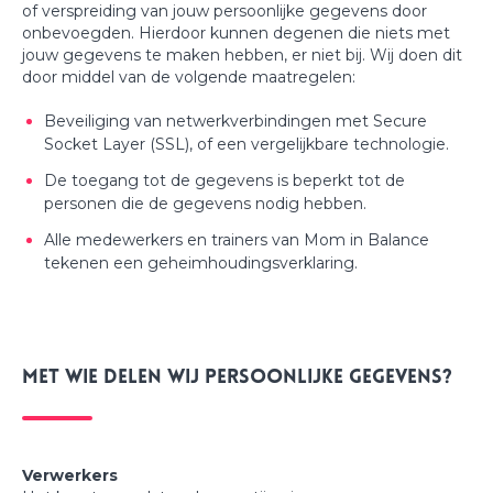
of verspreiding van jouw persoonlijke gegevens door
onbevoegden. Hierdoor kunnen degenen die niets met
jouw gegevens te maken hebben, er niet bij. Wij doen dit
door middel van de volgende maatregelen:
Beveiliging van netwerkverbindingen met Secure
Socket Layer (SSL), of een vergelijkbare technologie.
De toegang tot de gegevens is beperkt tot de
personen die de gegevens nodig hebben.
Alle medewerkers en trainers van Mom in Balance
tekenen een geheimhoudingsverklaring.
Met wie delen wij persoonlijke gegevens?
Verwerkers