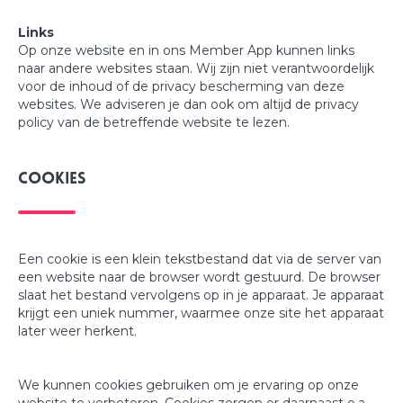
Links
Op onze website en in ons Member App kunnen links
naar andere websites staan. Wij zijn niet verantwoordelijk
voor de inhoud of de privacy bescherming van deze
websites. We adviseren je dan ook om altijd de privacy
policy van de betreffende website te lezen.
Cookies
Een cookie is een klein tekstbestand dat via de server van
een website naar de browser wordt gestuurd. De browser
slaat het bestand vervolgens op in je apparaat. Je apparaat
krijgt een uniek nummer, waarmee onze site het apparaat
later weer herkent.
We kunnen cookies gebruiken om je ervaring op onze