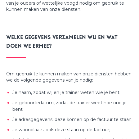
van je ouders of wettelijke voogd nodig om gebruik te
kunnen maken van onze diensten.
Welke gegevens verzamelen wij en wat
doen we ermee?
Om gebruik te kunnen maken van onze diensten hebben
we de volgende gegevens van je nodig:
Je naam, zodat wij en je trainer weten wie je bent;
Je geboortedatum, zodat de trainer weet hoe oud je
bent;
Je adresgegevens, deze komen op de factuur te staan;
Je woonplaats, ook deze staan op de factuur;