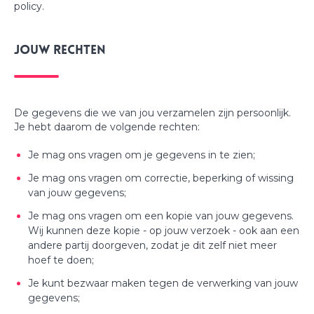
policy.
Jouw rechten
De gegevens die we van jou verzamelen zijn persoonlijk.
Je hebt daarom de volgende rechten:
Je mag ons vragen om je gegevens in te zien;
Je mag ons vragen om correctie, beperking of wissing
van jouw gegevens;
Je mag ons vragen om een kopie van jouw gegevens.
Wij kunnen deze kopie - op jouw verzoek - ook aan een
andere partij doorgeven, zodat je dit zelf niet meer
hoef te doen;
Je kunt bezwaar maken tegen de verwerking van jouw
gegevens;