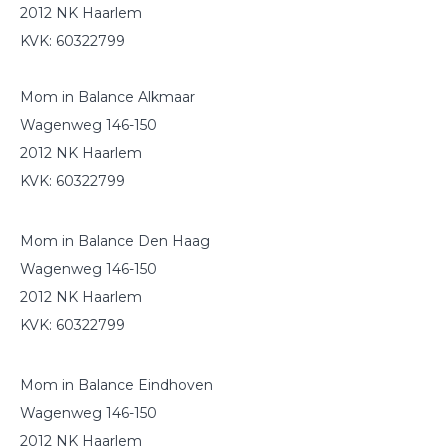
2012 NK Haarlem
KVK: 60322799
Mom in Balance Alkmaar
Wagenweg 146-150
2012 NK Haarlem
KVK: 60322799
Mom in Balance Den Haag
Wagenweg 146-150
2012 NK Haarlem
KVK: 60322799
Mom in Balance Eindhoven
Wagenweg 146-150
2012 NK Haarlem