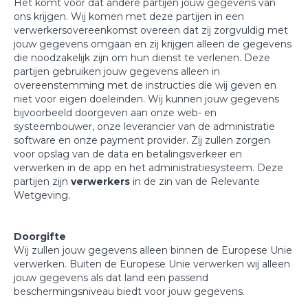
Het komt voor dat andere partijen jouw gegevens van
ons krijgen. Wij komen met deze partijen in een
verwerkersovereenkomst overeen dat zij zorgvuldig met
jouw gegevens omgaan en zij krijgen alleen de gegevens
die noodzakelijk zijn om hun dienst te verlenen. Deze
partijen gebruiken jouw gegevens alleen in
overeenstemming met de instructies die wij geven en
niet voor eigen doeleinden. Wij kunnen jouw gegevens
bijvoorbeeld doorgeven aan onze web- en
systeembouwer, onze leverancier van de administratie
software en onze payment provider. Zij zullen zorgen
voor opslag van de data en betalingsverkeer en
verwerken in de app en het administratiesysteem. Deze
partijen zijn
verwerkers
in de zin van de Relevante
Wetgeving.
Doorgifte
Wij zullen jouw gegevens alleen binnen de Europese Unie
verwerken. Buiten de Europese Unie verwerken wij alleen
jouw gegevens als dat land een passend
beschermingsniveau biedt voor jouw gegevens.