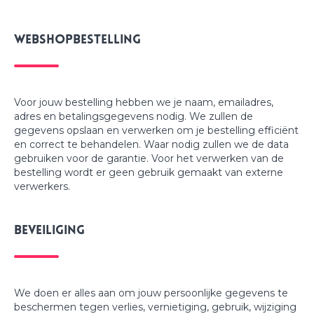
Webshopbestelling
Voor jouw bestelling hebben we je naam, emailadres,
adres en betalingsgegevens nodig. We zullen de
gegevens opslaan en verwerken om je bestelling efficiënt
en correct te behandelen. Waar nodig zullen we de data
gebruiken voor de garantie. Voor het verwerken van de
bestelling wordt er geen gebruik gemaakt van externe
verwerkers.
Beveiliging
We doen er alles aan om jouw persoonlijke gegevens te
beschermen tegen verlies, vernietiging, gebruik, wijziging