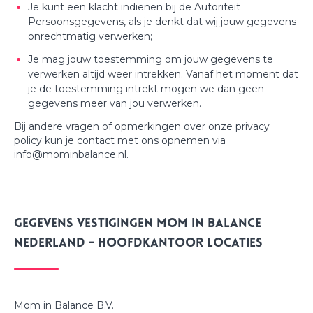
Je kunt een klacht indienen bij de Autoriteit
Persoonsgegevens, als je denkt dat wij jouw gegevens
onrechtmatig verwerken;
Je mag jouw toestemming om jouw gegevens te
verwerken altijd weer intrekken. Vanaf het moment dat
je de toestemming intrekt mogen we dan geen
gegevens meer van jou verwerken.
Bij andere vragen of opmerkingen over onze privacy
policy kun je contact met ons opnemen via
info@mominbalance.nl.
Gegevens vestigingen Mom in Balance
Nederland - Hoofdkantoor locaties
Mom in Balance B.V.