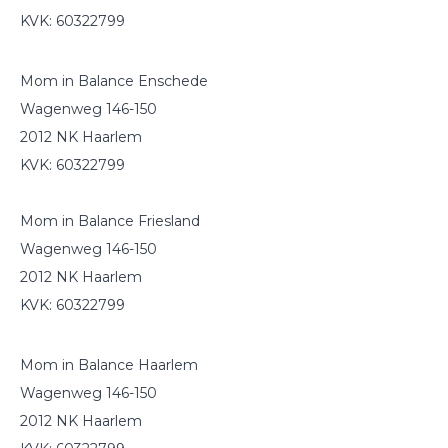
KVK: 60322799
Mom in Balance Enschede
Wagenweg 146-150
2012 NK Haarlem
KVK: 60322799
Mom in Balance Friesland
Wagenweg 146-150
2012 NK Haarlem
KVK: 60322799
Mom in Balance Haarlem
Wagenweg 146-150
2012 NK Haarlem