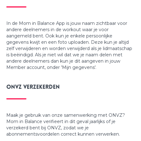
In de Mom in Balance App is jouw naam zichtbaar voor
andere deelnemers in de workout waar je voor
aangemeld bent. Ook kun je enkele persoonlijke
gegevens kwijt en een foto uploaden. Deze kun je altijd
zelf verwijderen en worden verwijderd als je lidmaatschap
is beëindigd. Als je niet wil dat we je naam delen met
andere deelnemers dan kun je dit aangeven in jouw
Member account, onder 'Mijn gegevens'.
ONVZ VERZEKERDEN
Maak je gebruik van onze samenwerking met ONVZ?
Mom in Balance verifieert in dit geval jaarlijks of je
verzekerd bent bij ONVZ, zodat we je
abonnementsvoordelen correct kunnen verwerken.