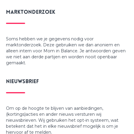
Marktonderzoek
Soms hebben we je gegevens nodig voor
marktonderzoek. Deze gebruiken we dan anoniem en
alleen intern voor Mom in Balance. Je antwoorden geven
we niet aan derde partijen en worden nooit openbaar
gemaakt.
Nieuwsbrief
Om op de hoogte te blijven van aanbiedingen,
(kortings)acties en ander nieuws versturen wij
nieuwsbrieven. Wij gebruiken het opt-in systeem, wat
betekent dat het in elke nieuwsbrief mogelijk is om je
hiervoor af te melden.