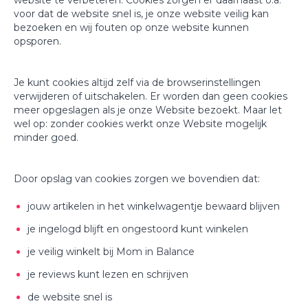
website te verbeteren. Cookies zorgen er daarnaast o.a.
voor dat de website snel is, je onze website veilig kan
bezoeken en wij fouten op onze website kunnen
opsporen.
Je kunt cookies altijd zelf via de browserinstellingen
verwijderen of uitschakelen. Er worden dan geen cookies
meer opgeslagen als je onze Website bezoekt. Maar let
wel op: zonder cookies werkt onze Website mogelijk
minder goed.
Door opslag van cookies zorgen we bovendien dat:
jouw artikelen in het winkelwagentje bewaard blijven
je ingelogd blijft en ongestoord kunt winkelen
je veilig winkelt bij Mom in Balance
je reviews kunt lezen en schrijven
de website snel is