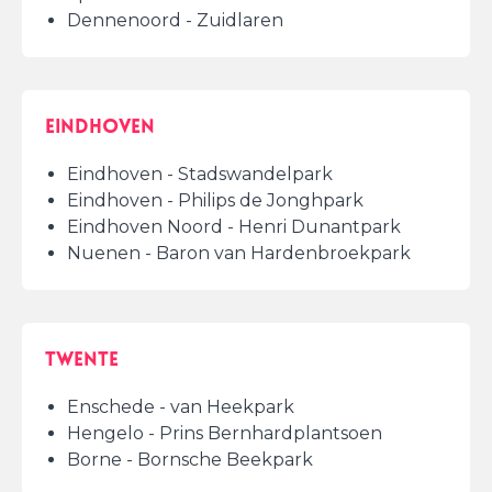
Dennenoord - Zuidlaren
Eindhoven
Eindhoven - Stadswandelpark
Eindhoven - Philips de Jonghpark
Eindhoven Noord - Henri Dunantpark
Nuenen - Baron van Hardenbroekpark
Twente
Enschede - van Heekpark
Hengelo - Prins Bernhardplantsoen
Borne - Bornsche Beekpark