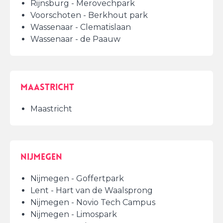
Rijnsburg - Merovechpark
Voorschoten - Berkhout park
Wassenaar - Clematislaan
Wassenaar - de Paauw
Maastricht
Maastricht
Nijmegen
Nijmegen - Goffertpark
Lent - Hart van de Waalsprong
Nijmegen - Novio Tech Campus
Nijmegen - Limospark