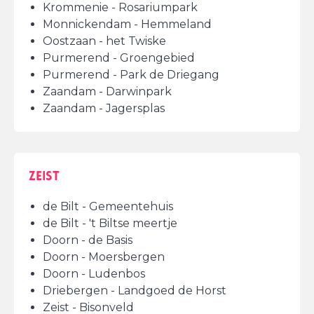
Krommenie - Rosariumpark
Monnickendam - Hemmeland
Oostzaan - het Twiske
Purmerend - Groengebied
Purmerend - Park de Driegang
Zaandam - Darwinpark
Zaandam - Jagersplas
Zeist
de Bilt - Gemeentehuis
de Bilt - 't Biltse meertje
Doorn - de Basis
Doorn - Moersbergen
Doorn - Ludenbos
Driebergen - Landgoed de Horst
Zeist - Bisonveld