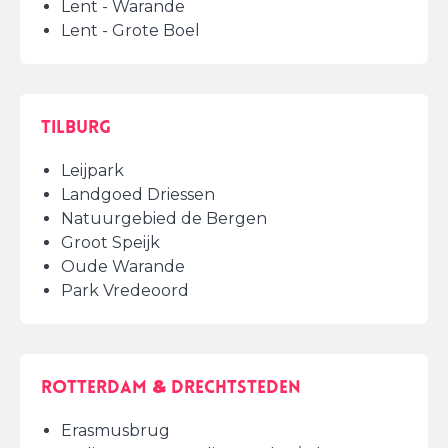
Lent - Warande
Lent - Grote Boel
Tilburg
Leijpark
Landgoed Driessen
Natuurgebied de Bergen
Groot Speijk
Oude Warande
Park Vredeoord
Rotterdam & Drechtsteden
Erasmusbrug