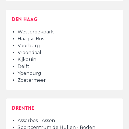
Den Haag
Westbroekpark
Haagse Bos
Voorburg
Vroondaal
Kijkduin
Delft
Ypenburg
Zoetermeer
Drenthe
Asserbos - Assen
Sportcentrum de Hullen - Roden