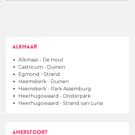
Alkmaar
Alkmaar - De Hout
Castricum - Duinen
Egmond - Strand
Heemskerk - Duinen
Heemskerk - Park Assemburg
Heerhugowaard - Oosterpark
Heerhugowaard - Strand van Luna
Amersfoort