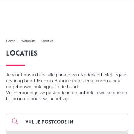
Home
-
Workouts
-
Locaties
Locaties
Je vindt ons in bijna alle parken van Nederland. Met 15 jaar
ervaring heeft Mom in Balance een sterke community
opgebouwd, ook bij jou in de buurt!
Vul hieronder jouw postcode in en ontdek in welke parken
bij jou in de buurt wij actief zijn.