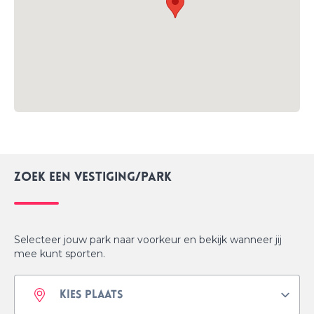
Zoek een Vestiging/park
Selecteer jouw park naar voorkeur en bekijk wanneer jij
mee kunt sporten.