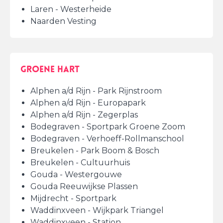
Laren - Westerheide
Naarden Vesting
Groene hart
Alphen a/d Rijn - Park Rijnstroom
Alphen a/d Rijn - Europapark
Alphen a/d Rijn - Zegerplas
Bodegraven - Sportpark Groene Zoom
Bodegraven - Verhoeff-Rollmanschool
Breukelen - Park Boom & Bosch
Breukelen - Cultuurhuis
Gouda - Westergouwe
Gouda Reeuwijkse Plassen
Mijdrecht - Sportpark
Waddinxveen - Wijkpark Triangel
Waddinxveen - Station