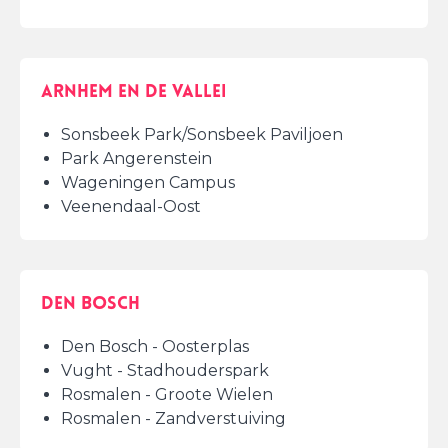
Arnhem en de Vallei
Sonsbeek Park/Sonsbeek Paviljoen
Park Angerenstein
Wageningen Campus
Veenendaal-Oost
Den Bosch
Den Bosch - Oosterplas
Vught - Stadhouderspark
Rosmalen - Groote Wielen
Rosmalen - Zandverstuiving