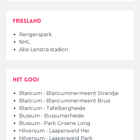
Friesland
Rengerspark
NHL
Abe Lenstra stadion
het Gooi
Blaricum - Blaricummermeent Strandje
Blaricum - Blaricummermeent Bruis
Blaricum - Tafelbergheide
Bussum - Bussumerheide
Bussum - Park Groene Long
Hilversum - Laapersveld Hei
Hilversum - Laapersveld Park