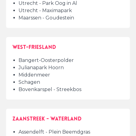
Utrecht - Park Oog in Al
Utrecht - Maximapark
Maarssen - Goudestein
West-Friesland
Bangert-Oosterpolder
Julianapark Hoorn
Middenmeer
Schagen
Bovenkarspel - Streekbos
Zaanstreek - Waterland
Assendelft - Plein Beemdgras