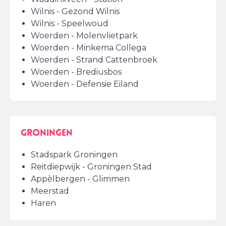
Wilnis - Gezond Wilnis
Wilnis - Speelwoud
Woerden - Molenvlietpark
Woerden - Minkema Collega
Woerden - Strand Cattenbroek
Woerden - Brediusbos
Woerden - Defensie Eiland
Groningen
Stadspark Groningen
Reitdiepwijk - Groningen Stad
Appèlbergen - Glimmen
Meerstad
Haren