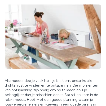
Als moeder doe je vaak hard je best om, ondanks alle
drukte, rust te vinden en te ontspannen. Die momenten
van ontspanning zijn nodig om op te laden en zijn
belangrijker dan je misschien denkt. Sta stil en kom in de
relax-modus. Hoe? Met een goede planning waarin je
jouw
energienemers én -gevers in een goede balans in