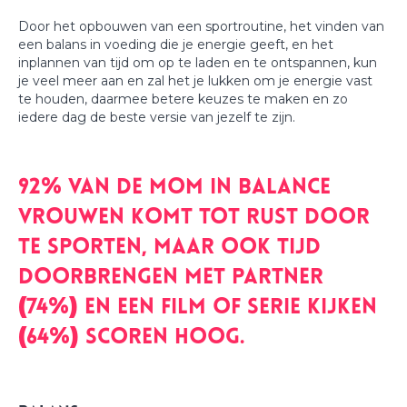
Door het opbouwen van een sportroutine, het vinden van
een balans in voeding die je energie geeft, en het
inplannen van tijd om op te laden en te ontspannen, kun
je veel meer aan en zal het je lukken om je energie vast
te houden, daarmee betere keuzes te maken en zo
iedere dag de beste versie van jezelf te zijn.
92% van de Mom in Balance
vrouwen komt tot rust door
te sporten, maar ook tijd
doorbrengen met partner
(74%) en een film of serie kijken
(64%) scoren hoog.