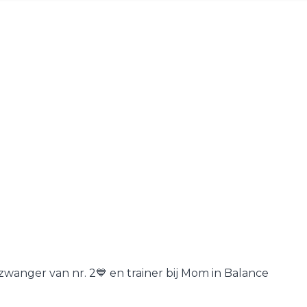
wanger van nr. 2💙 en trainer bij Mom in Balance