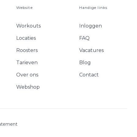
Website
Handige links
Workouts
Inloggen
Locaties
FAQ
Roosters
Vacatures
Tarieven
Blog
Over ons
Contact
Webshop
tatement