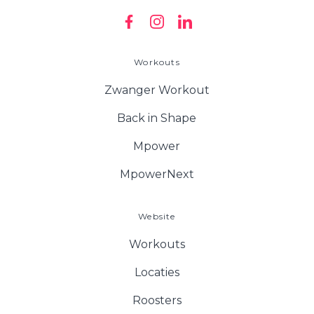
Workouts
Zwanger Workout
Back in Shape
Mpower
MpowerNext
Website
Workouts
Locaties
Roosters