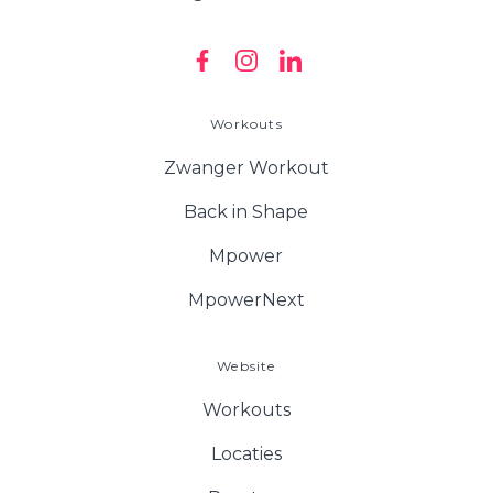
Workouts
Zwanger Workout
Back in Shape
Mpower
MpowerNext
Website
Workouts
Locaties