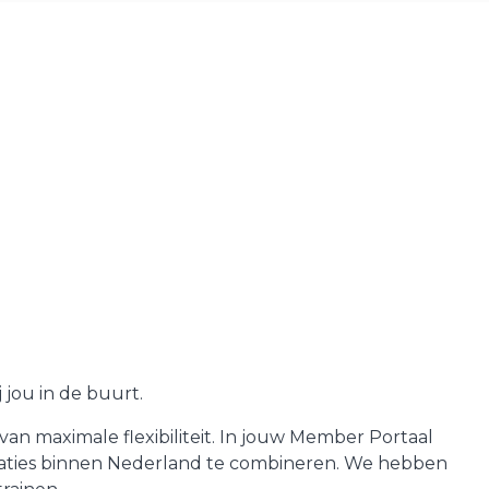
 jou in de buurt.
n maximale flexibiliteit. In jouw Member Portaal
ocaties binnen Nederland te combineren. We hebben