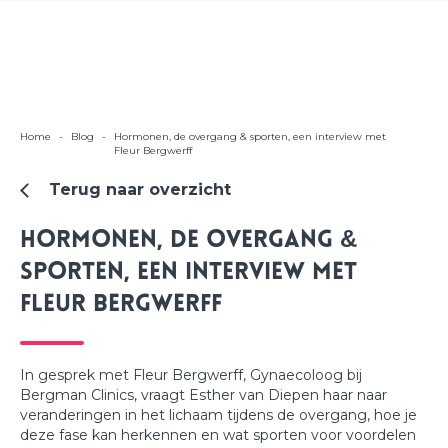
Home
-
Blog
-
Hormonen, de overgang & sporten, een interview met
Fleur Bergwerff
Terug naar overzicht
Hormonen, de overgang &
sporten, een interview met
Fleur Bergwerff
In gesprek met Fleur Bergwerff, Gynaecoloog bij
Bergman Clinics, vraagt Esther van Diepen haar naar
veranderingen in het lichaam tijdens de overgang, hoe je
deze fase kan herkennen en wat
sporten
voor voordelen