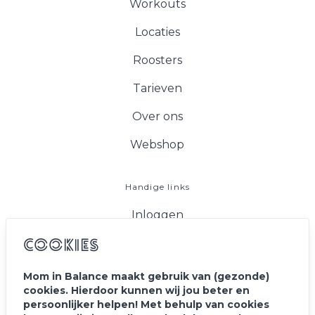
Workouts
Locaties
Roosters
Tarieven
Over ons
Webshop
Handige links
Inloggen
FAQ
Cookies
Vacatures
Mom in Balance maakt gebruik van (gezonde)
cookies. Hierdoor kunnen wij jou beter en
Blog
persoonlijker helpen! Met behulp van cookies