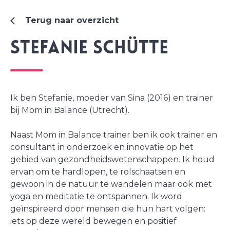
Terug naar overzicht
Stefanie Schütte
Ik ben Stefanie, moeder van Sina (2016) en trainer
bij Mom in Balance (Utrecht).
Naast Mom in Balance trainer ben ik ook trainer en
consultant in onderzoek en innovatie op het
gebied van gezondheidswetenschappen. Ik houd
ervan om te hardlopen, te rolschaatsen en
gewoon in de natuur te wandelen maar ook met
yoga en meditatie te ontspannen. Ik word
geïnspireerd door mensen die hun hart volgen:
iets op deze wereld bewegen en positief