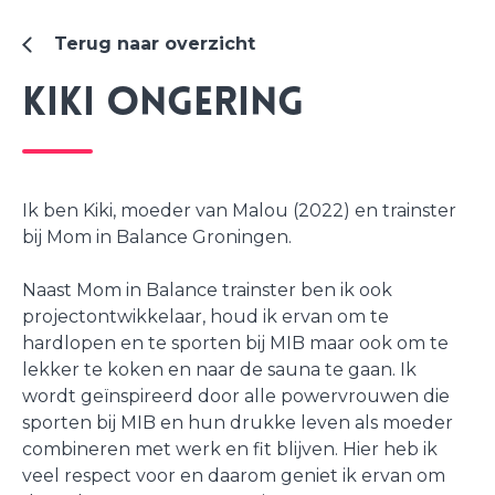
Terug naar overzicht
Kiki Ongering
Ik ben Kiki, moeder van Malou (2022) en trainster
bij Mom in Balance Groningen.
Naast Mom in Balance trainster ben ik ook
projectontwikkelaar, houd ik ervan om te
hardlopen en te sporten bij MIB maar ook om te
lekker te koken en naar de sauna te gaan. Ik
wordt geïnspireerd door alle powervrouwen die
sporten bij MIB en hun drukke leven als moeder
combineren met werk en fit blijven. Hier heb ik
veel respect voor en daarom geniet ik ervan om