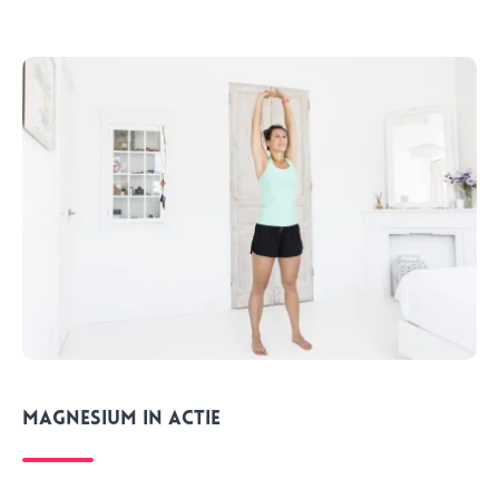
Magnesium in actie