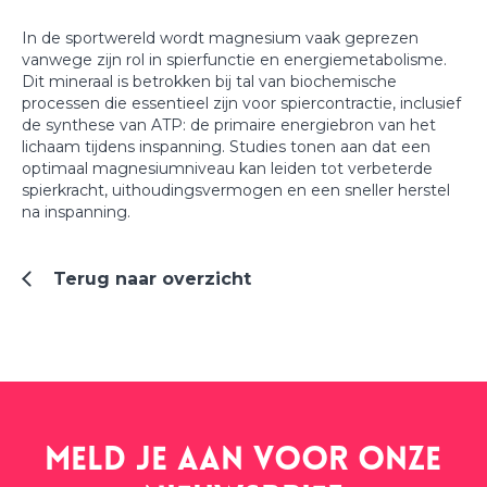
In de sportwereld wordt magnesium vaak geprezen
vanwege zijn rol in spierfunctie en energiemetabolisme.
Dit mineraal is betrokken bij tal van biochemische
processen die essentieel zijn voor spiercontractie, inclusief
de synthese van ATP: de primaire energiebron van het
lichaam tijdens inspanning. Studies tonen aan dat een
optimaal magnesiumniveau kan leiden tot verbeterde
spierkracht, uithoudingsvermogen en een sneller herstel
na inspanning.
Terug naar overzicht
Meld je aan voor onze