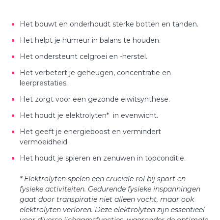
Het bouwt en onderhoudt sterke botten en tanden.
Het helpt je humeur in balans te houden.
Het ondersteunt celgroei en -herstel.
Het verbetert je geheugen, concentratie en
leerprestaties.
Het zorgt voor een gezonde eiwitsynthese.
Het houdt je elektrolyten* in evenwicht.
Het geeft je energieboost en vermindert
vermoeidheid.
Het houdt je spieren en zenuwen in topconditie.
* Elektrolyten spelen een cruciale rol bij sport en
fysieke activiteiten. Gedurende fysieke inspanningen
gaat door transpiratie niet alleen vocht, maar ook
elektrolyten verloren. Deze elektrolyten zijn essentieel
voor diverse lichaamsfuncties, waaronder de optimale