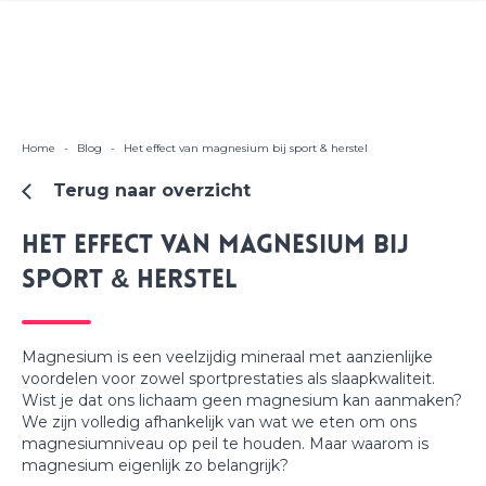
Home
-
Blog
-
Het effect van magnesium bij sport & herstel
Terug naar overzicht
Het effect van magnesium bij
sport & herstel
Magnesium is een veelzijdig mineraal met aanzienlijke
voordelen voor zowel sportprestaties als slaapkwaliteit.
Wist je dat ons lichaam geen magnesium kan aanmaken?
We zijn volledig afhankelijk van wat we eten om ons
magnesiumniveau op peil te houden. Maar waarom is
magnesium eigenlijk zo belangrijk?