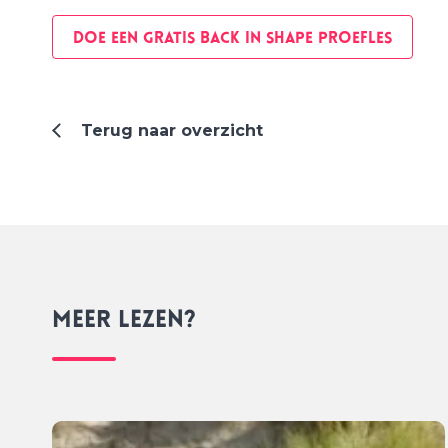
DOE EEN GRATIS BACK IN SHAPE PROEFLES
Terug naar overzicht
Meer lezen?