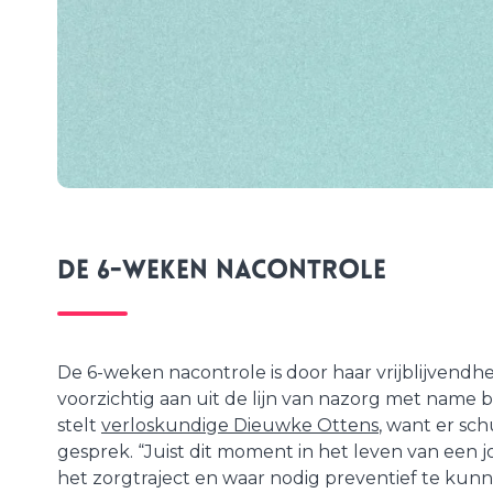
De 6-weken nacontrole
De 6-weken nacontrole is door haar vrijblijven
voorzichtig aan uit de lijn van nazorg met name b
stelt
verloskundige Dieuwke Ottens
, want er sch
gesprek. “Juist dit moment in het leven van een
het zorgtraject en waar nodig preventief te kun